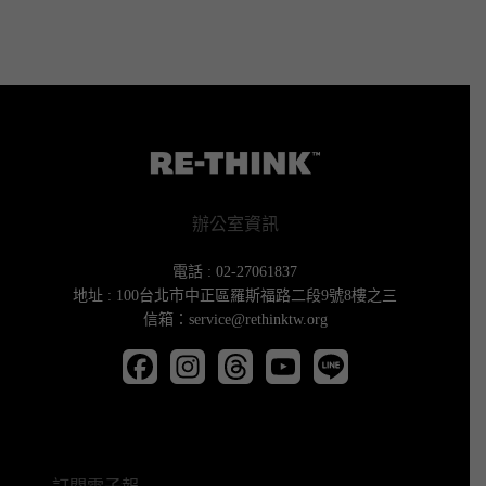
辦公室資訊
電話 : 02-27061837
地址 : 100台北市中正區羅斯福路二段9號8樓之三
信箱：service@rethinktw.org