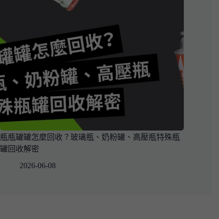
瓶瓶罐罐怎麼回收？玻璃瓶、奶粉罐、高壓瓶特殊瓶
罐回收解密
2026-06-08