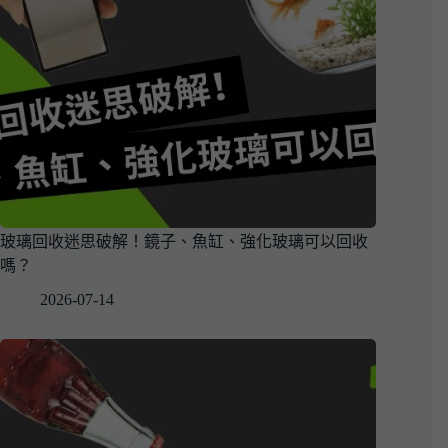
玻璃回收迷思破解！鏡子、魚缸、強化玻璃可以回收
嗎？
2026-07-14