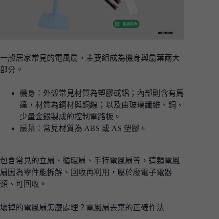
一般居家常見的電風扇，主要組成為機身與扇葉兩大
部分。
機身：外殼常見材質為塑膠或鋁；內部則含有馬
達，材質為鋼材與銅線；以及由玻璃纖維、銅、
少量金銀製成的控制電路板。
扇葉：常見材質為 ABS 或 AS 塑膠。
包含常見的立扇、循環扇、手持電風扇等，這類電風
扇因為零件能拆解、回收再利用，屬於廢電子電器
類、可回收。
壞掉的電風扇怎麼處理？電風扇丟棄的正確作法