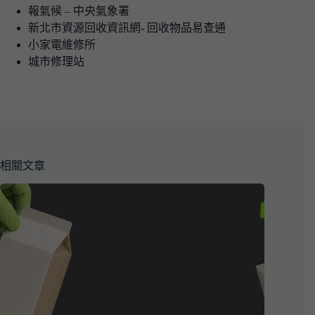
報氣候 – 中央氣象署
新北市資源回收資訊網- 回收物品易查通
小家電維修所
城市修理站
相關文章