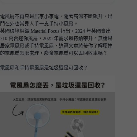
電風扇不再只是居家小家電，隨著高溫不斷飆升，出
門在外也常見人手一支手持小風扇。
英國環境組織 Material Focus 指出，2024 年英國賣出
710 萬台迷你風扇，2025 年需求還持續攀升。無論是
居家電風扇或手持電風扇，這篇文章將帶你了解壞掉
的電風扇怎麼處理，廢棄電風扇可以丟回收車嗎？
電風扇和手持電風扇是垃圾還是可回收？