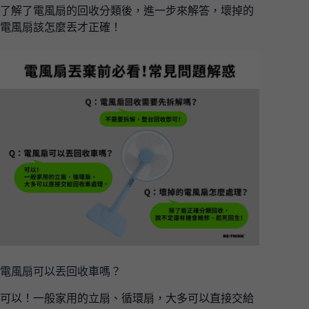
了解了電風扇的回收分類後，進一步來解答，壞掉的
電風扇該怎麼丟才正確！
電風扇可以丟回收車嗎？
可以！一般家用的立扇、循環扇，大多可以直接交給