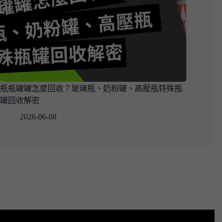
瓶瓶罐罐怎麼回收？玻璃瓶、奶粉罐、高壓瓶特殊瓶
罐回收解密
2026-06-08