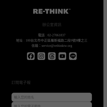
辦公室資訊
電話 : 02-27061837
地址 : 100台北市中正區羅斯福路二段9號8樓之三
信箱：service@rethinktw.org
訂閱電子報