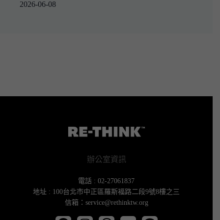
2026-06-08
辦公室資訊
電話 : 02-27061837
地址 : 100台北市中正區羅斯福路二段9號8樓之三
信箱：service@rethinktw.org