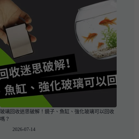
玻璃回收迷思破解！鏡子、魚缸、強化玻璃可以回收
嗎？
2026-07-14