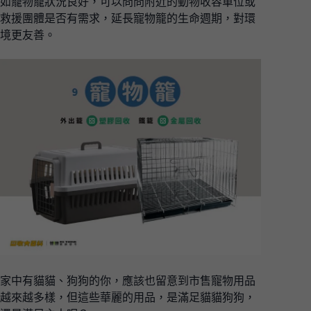
如寵物籠狀況良好，可以問問附近的動物收容單位或
救援團體是否有需求，延長寵物籠的生命週期，對環
境更友善。
家中有貓貓、狗狗的你，應該也留意到市售寵物用品
越來越多樣，但這些華麗的用品，是滿足貓貓狗狗，