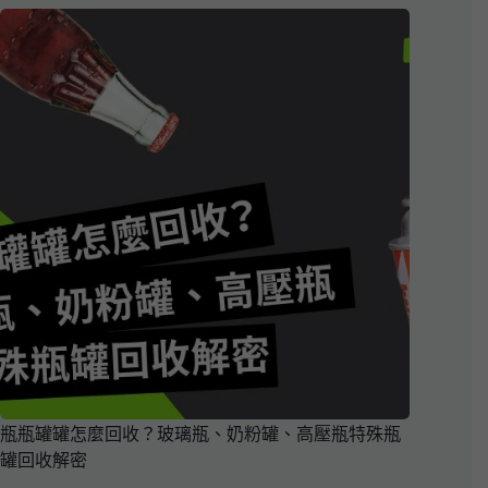
瓶瓶罐罐怎麼回收？玻璃瓶、奶粉罐、高壓瓶特殊瓶
罐回收解密