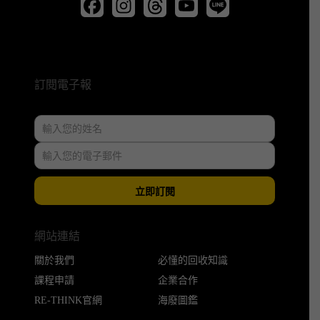
訂閱電子報
立即訂閱
網站連結
關於我們
必懂的回收知識
課程申請
企業合作
RE-THINK官網
海廢圖鑑