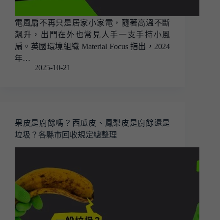
電風扇不再只是居家小家電，隨著高溫不斷
飆升，出門在外也常見人手一支手持小風
扇。英國環境組織 Material Focus 指出，2024
年…
2025-10-21
果皮是廚餘嗎？西瓜皮、鳳梨皮是廚餘還是
垃圾？各縣市回收規定總整理