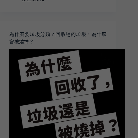
為什麼要垃圾分類 ? 回收場的垃圾，為什麼
會被燒掉？