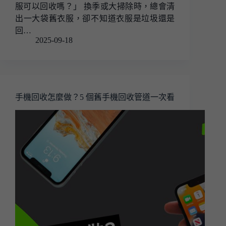
服可以回收嗎？」 換季或大掃除時，總會清
出一大袋舊衣服，卻不知道衣服是垃圾還是
回…
2025-09-18
手機回收怎麼做？5 個舊手機回收管道一次看